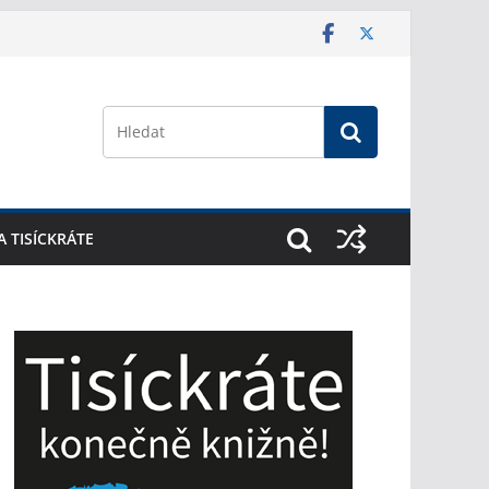
A TISÍCKRÁTE