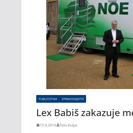
PUBLICISTIKA
ZPRAVODAJSTVÍ
Lex Babiš zakazuje m
15.9.2016
Felix Kulpa