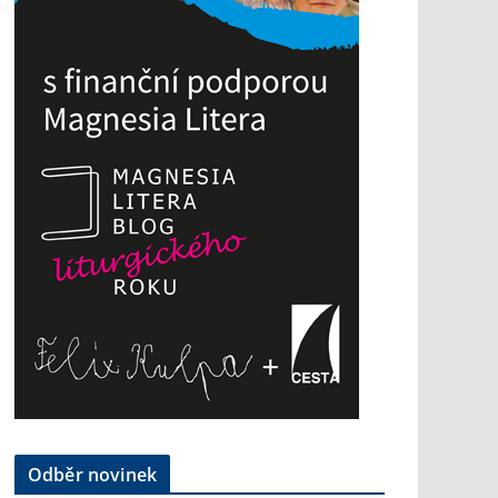
Odběr novinek