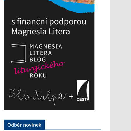
Odběr novinek