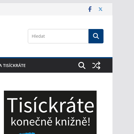
A TISÍCKRÁTE