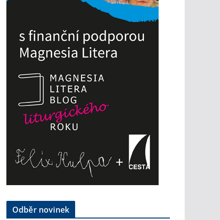
Odběr novinek