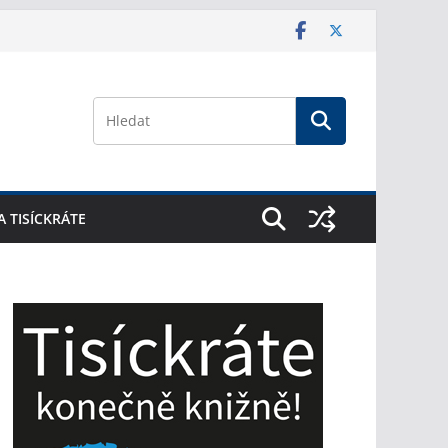
A TISÍCKRÁTE