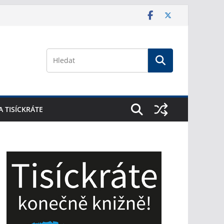
A TISÍCKRÁTE