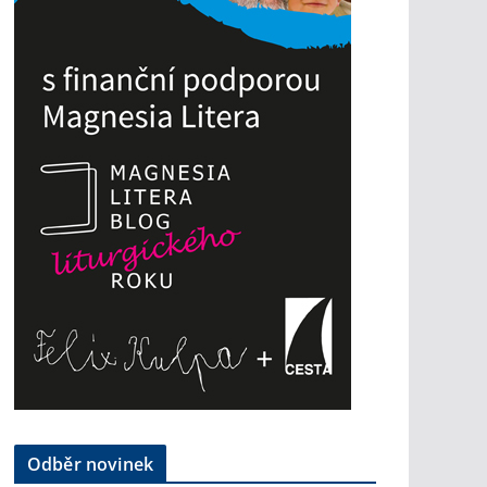
Odběr novinek