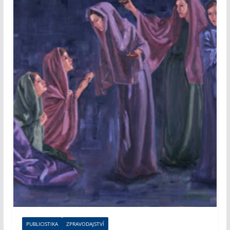
PUBLICISTIKA
ZPRAVODAJSTVÍ