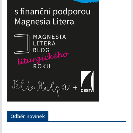
Odběr novinek