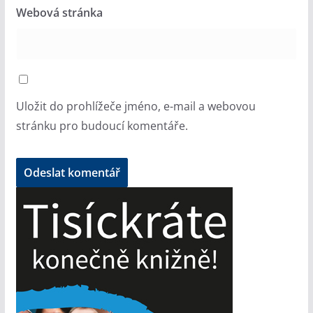
Webová stránka
Uložit do prohlížeče jméno, e-mail a webovou
stránku pro budoucí komentáře.