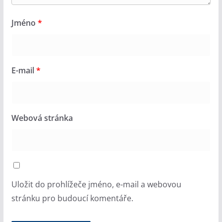
Jméno
*
E-mail
*
Webová stránka
Uložit do prohlížeče jméno, e-mail a webovou
stránku pro budoucí komentáře.