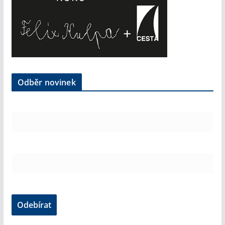
Odběr novinek